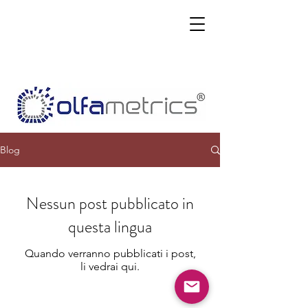
Blog
Nessun post pubblicato in
questa lingua
Quando verranno pubblicati i post,
li vedrai qui.